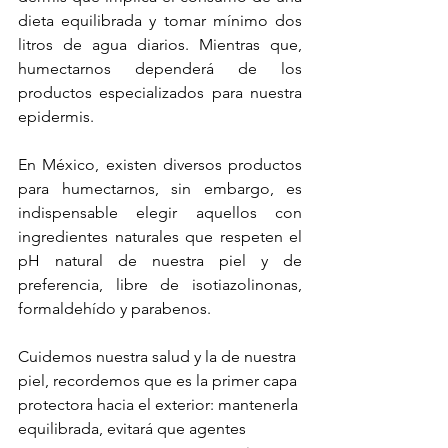
dieta equilibrada y tomar mínimo dos 
litros de agua diarios. Mientras que, 
humectarnos dependerá de los 
productos especializados para nuestra 
epidermis.
En México, existen diversos productos 
para humectarnos, sin embargo, es 
indispensable elegir aquellos con 
ingredientes naturales que respeten el 
pH natural de nuestra piel y de 
preferencia, libre de isotiazolinonas, 
formaldehído y parabenos. 
Cuidemos nuestra salud y la de nuestra 
piel, recordemos que es la primer capa 
protectora hacia el exterior: mantenerla 
equilibrada, evitará que agentes 