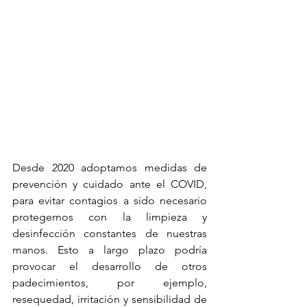
Desde 2020 adoptamos medidas de 
prevención y cuidado ante el COVID, 
para evitar contagios a sido necesario 
protegernos con la limpieza y 
desinfección constantes de nuestras 
manos. Esto a largo plazo podría 
provocar el desarrollo de otros 
padecimientos, por ejemplo, 
resequedad, irritación y sensibilidad de 