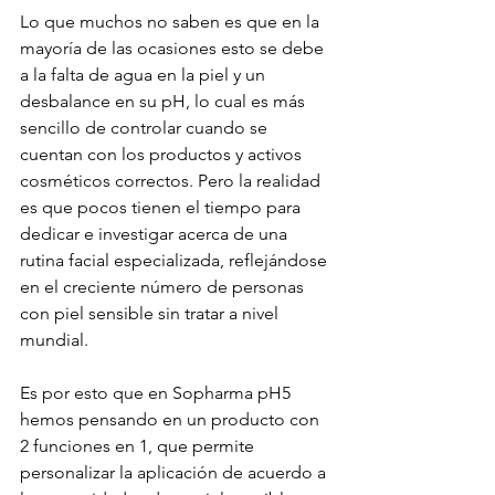
Lo que muchos no saben es que en la 
mayoría de las ocasiones esto se debe 
a la falta de agua en la piel y un 
desbalance en su pH, lo cual es más 
sencillo de controlar cuando se 
cuentan con los productos y activos 
cosméticos correctos. Pero la realidad 
es que pocos tienen el tiempo para 
dedicar e investigar acerca de una 
rutina facial especializada, reflejándose 
en el creciente número de personas 
con piel sensible sin tratar a nivel 
mundial.
Es por esto que en Sopharma pH5 
hemos pensando en un producto con 
2 funciones en 1, que permite 
personalizar la aplicación de acuerdo a 