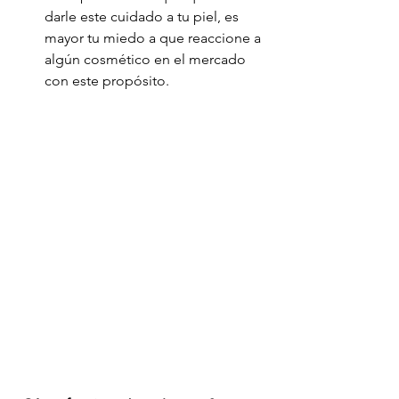
darle este cuidado a tu piel, es 
mayor tu miedo a que reaccione a 
algún cosmético en el mercado 
con este propósito.