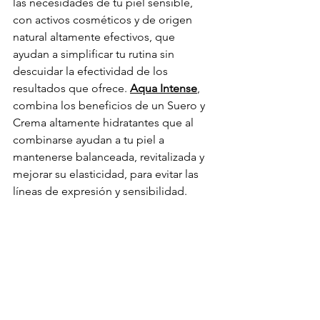
las necesidades de tu piel sensible, 
con activos cosméticos y de origen 
natural altamente efectivos, que 
ayudan a simplificar tu rutina sin 
descuidar la efectividad de los 
resultados que ofrece. 
Aqua Intense
, 
combina los beneficios de un Suero y 
Crema altamente hidratantes que al 
combinarse ayudan a tu piel a 
mantenerse balanceada, revitalizada y 
mejorar su elasticidad, para evitar las 
líneas de expresión y sensibilidad.