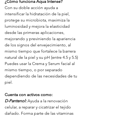
¿Cómo funciona Aqua Intense?
Con su doble acción ayuda a 
intensificar la hidratación de la piel, 
protege su microbiota, maximiza la 
luminosidad y mejora la elasticidad 
desde las primeras aplicaciones, 
mejorando y previniendo la apariencia 
de los signos del envejecimiento, al 
mismo tiempo que fortalece la barrera 
natural de la piel y su pH (entre 4.5 y 5.5)
Puedes usar la Crema y Serum facial al 
mismo tiempo, o por separado 
dependiendo de las necesidades de tu 
piel.
Cuenta con activos como:
D-Pantenol:
 Ayuda a la renovación 
celular, a reparar y cicatrizar el tejido 
dañado. Forma parte de las vitaminas 